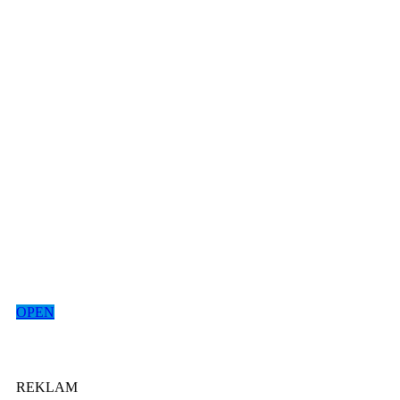
OPEN
REKLAM