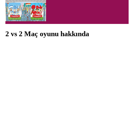
2 vs 2 Maç oyunu hakkında