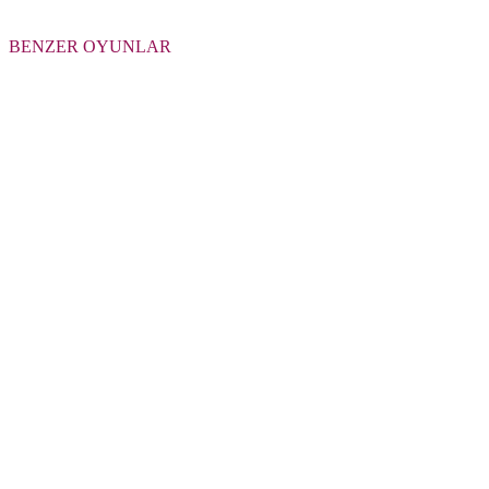
BENZER OYUNLAR