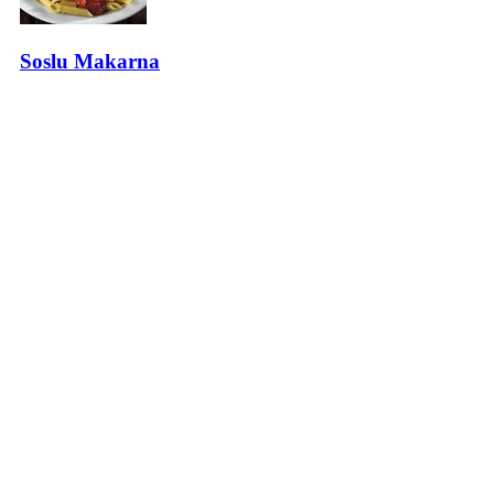
Soslu Makarna