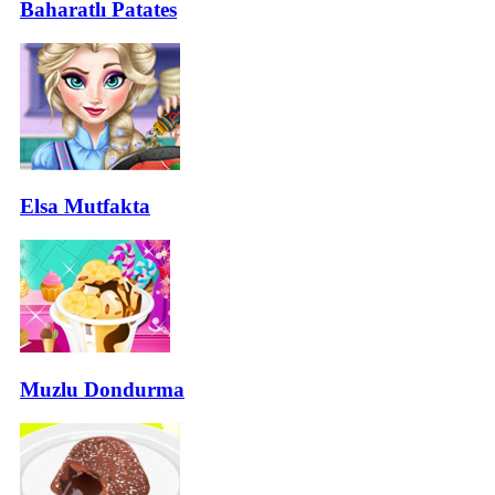
Baharatlı Patates
Elsa Mutfakta
Muzlu Dondurma