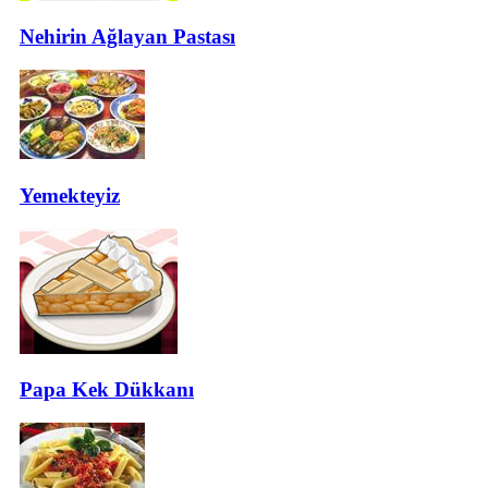
Nehirin Ağlayan Pastası
Yemekteyiz
Papa Kek Dükkanı