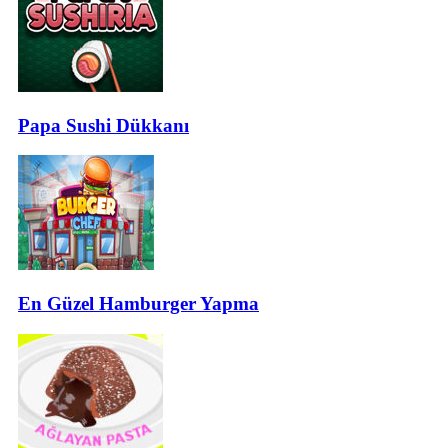
Papa Sushi Dükkanı
En Güzel Hamburger Yapma