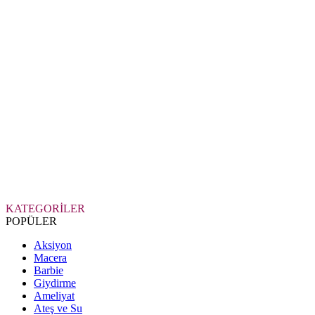
KATEGORİLER
POPÜLER
Aksiyon
Macera
Barbie
Giydirme
Ameliyat
Ateş ve Su