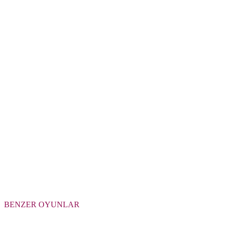
BENZER OYUNLAR