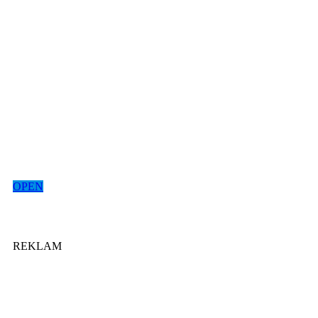
OPEN
REKLAM