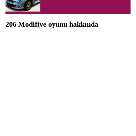
206 Modifiye oyunu hakkında