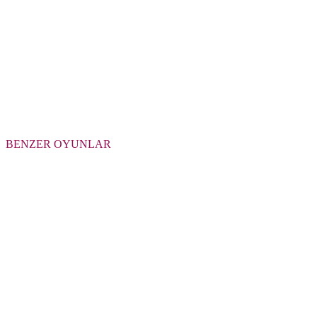
BENZER OYUNLAR