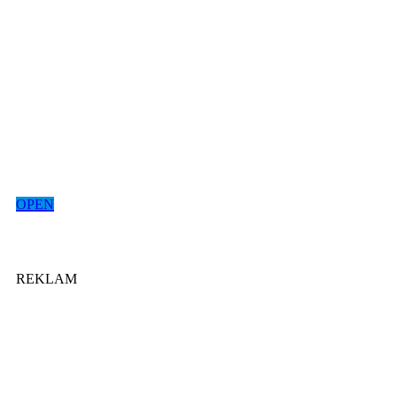
OPEN
REKLAM