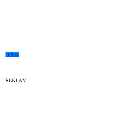
OPEN
REKLAM