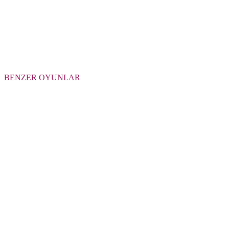
BENZER OYUNLAR