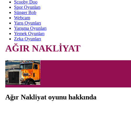
Scooby Doo
Spor Oyunları
Sünger Bob
Webcam
Yarış Oyunları
Yarışma Oyunları
Yemek Oyunları
Zeka Oyunları
AĞIR NAKLİYAT
Ağır Nakliyat oyunu hakkında