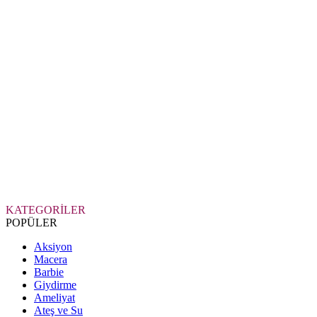
KATEGORİLER
POPÜLER
Aksiyon
Macera
Barbie
Giydirme
Ameliyat
Ateş ve Su