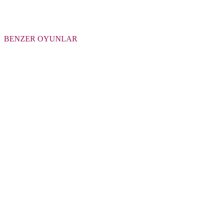
BENZER OYUNLAR