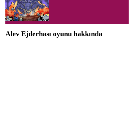
Alev Ejderhası oyunu hakkında