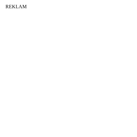
REKLAM