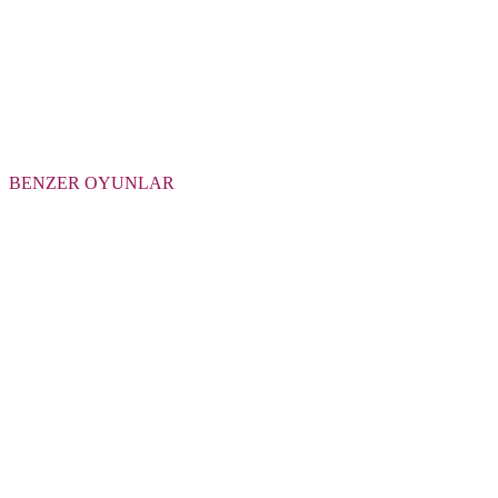
BENZER OYUNLAR