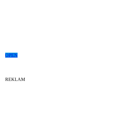
OPEN
REKLAM