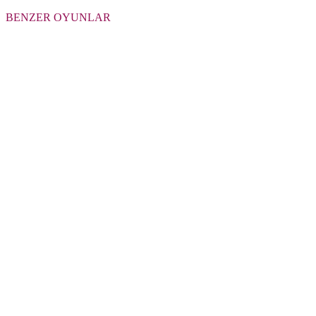
BENZER OYUNLAR