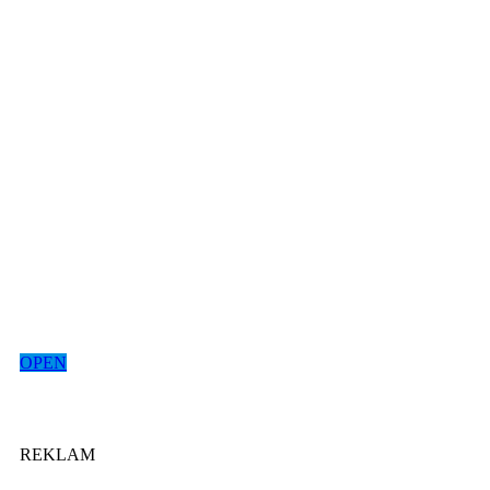
OPEN
REKLAM