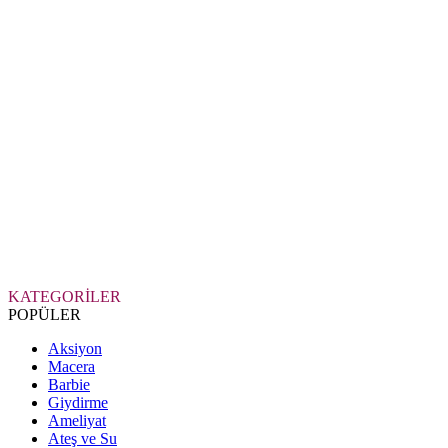
KATEGORİLER
POPÜLER
Aksiyon
Macera
Barbie
Giydirme
Ameliyat
Ateş ve Su