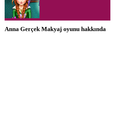
Anna Gerçek Makyaj oyunu hakkında