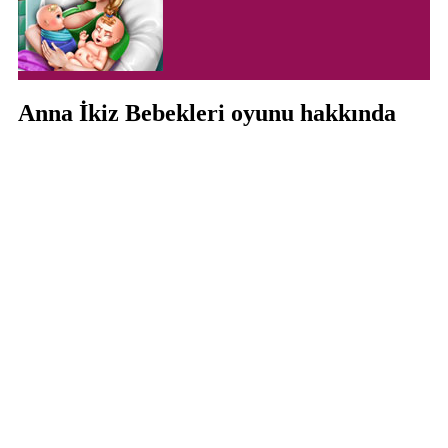
Anna İkiz Bebekleri oyunu hakkında