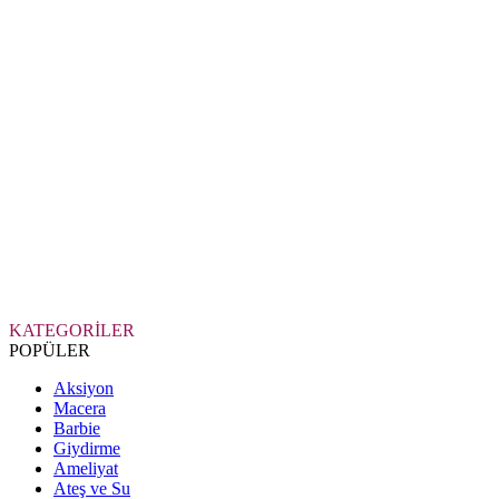
KATEGORİLER
POPÜLER
Aksiyon
Macera
Barbie
Giydirme
Ameliyat
Ateş ve Su