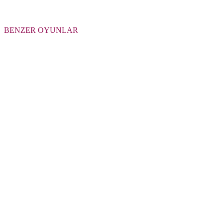
BENZER OYUNLAR