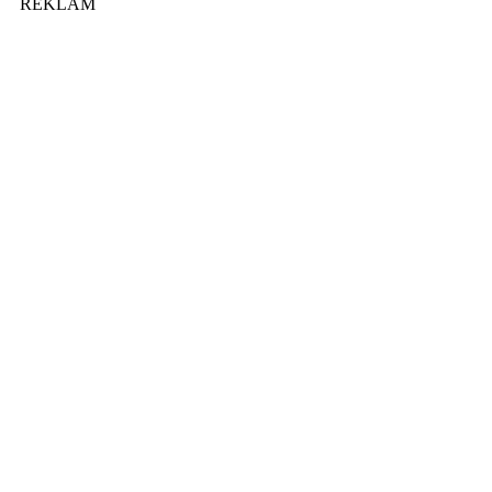
REKLAM