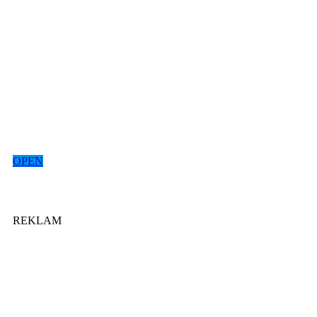
OPEN
REKLAM