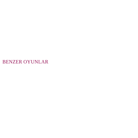
BENZER OYUNLAR