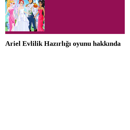
Ariel Evlilik Hazırlığı oyunu hakkında