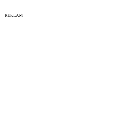
REKLAM