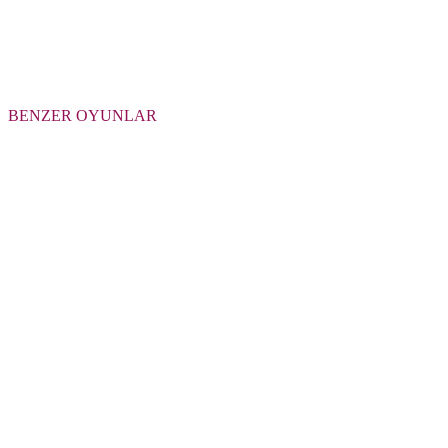
BENZER OYUNLAR