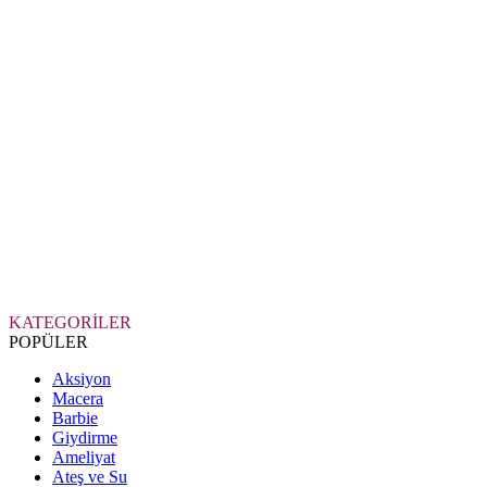
KATEGORİLER
POPÜLER
Aksiyon
Macera
Barbie
Giydirme
Ameliyat
Ateş ve Su