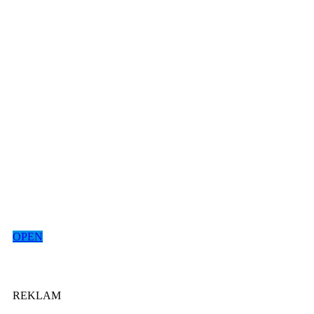
OPEN
REKLAM