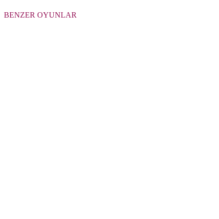
BENZER OYUNLAR