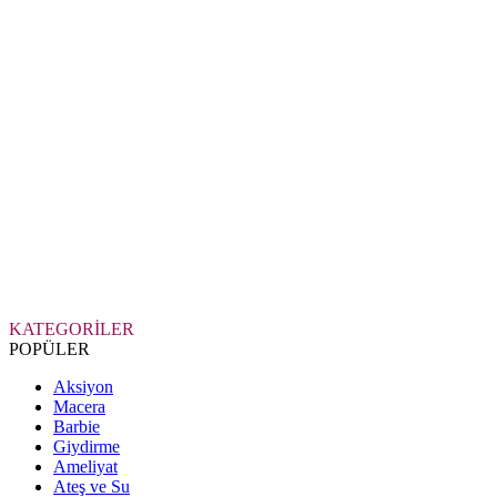
KATEGORİLER
POPÜLER
Aksiyon
Macera
Barbie
Giydirme
Ameliyat
Ateş ve Su