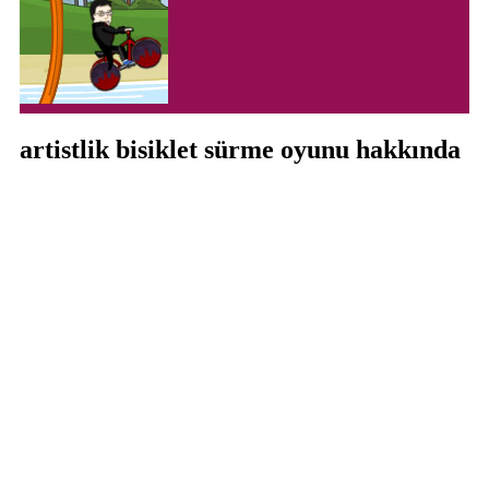
artistlik bisiklet sürme oyunu hakkında