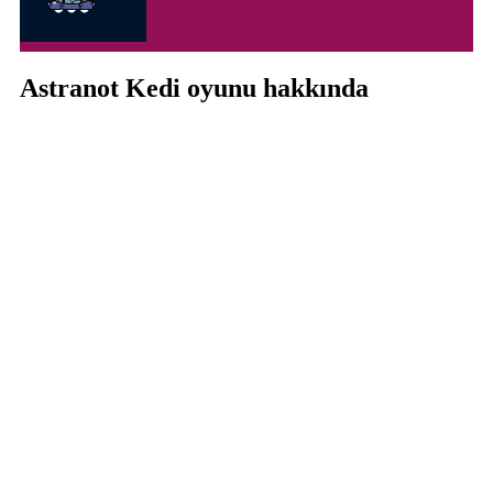
Astranot Kedi oyunu hakkında