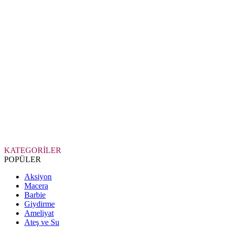
KATEGORİLER
POPÜLER
Aksiyon
Macera
Barbie
Giydirme
Ameliyat
Ateş ve Su