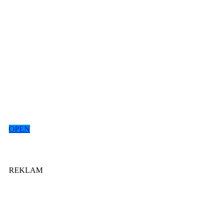
OPEN
REKLAM