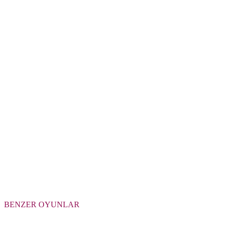
BENZER OYUNLAR