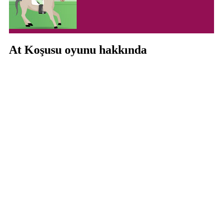
At Koşusu oyunu hakkında