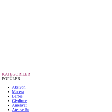
KATEGORİLER
POPÜLER
Aksiyon
Macera
Barbie
Giydirme
Ameliyat
Ateş ve Su