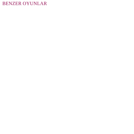
BENZER OYUNLAR