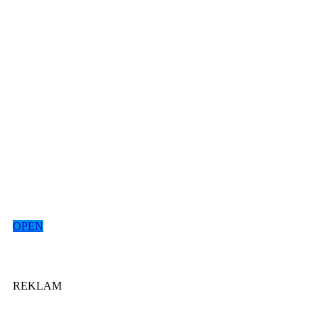
OPEN
REKLAM