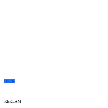
OPEN
REKLAM