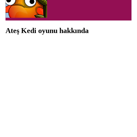
Ateş Kedi oyunu hakkında