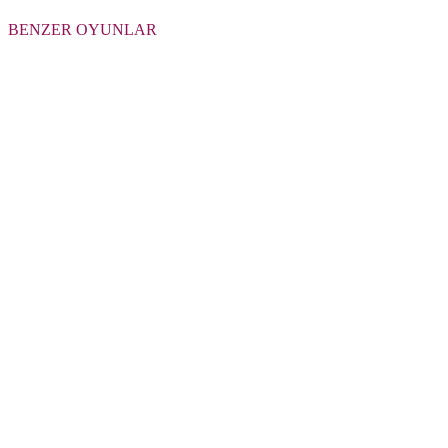
BENZER OYUNLAR