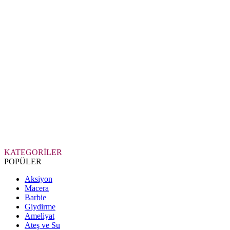
KATEGORİLER
POPÜLER
Aksiyon
Macera
Barbie
Giydirme
Ameliyat
Ateş ve Su