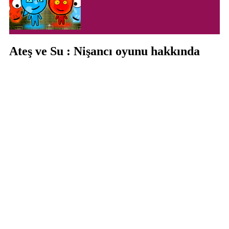
Ateş ve Su : Nişancı oyunu hakkında