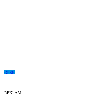
OPEN
REKLAM