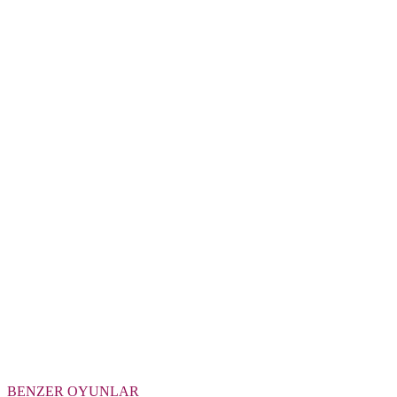
BENZER OYUNLAR