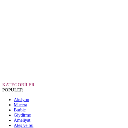
KATEGORİLER
POPÜLER
Aksiyon
Macera
Barbie
Giydirme
Ameliyat
Ateş ve Su