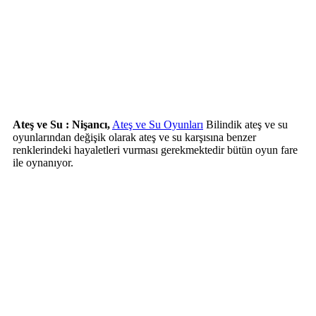
Ateş ve Su : Nişancı,
Ateş ve Su Oyunları
Bilindik ateş ve su
oyunlarından değişik olarak ateş ve su karşısına benzer
renklerindeki hayaletleri vurması gerekmektedir bütün oyun fare
ile oynanıyor.