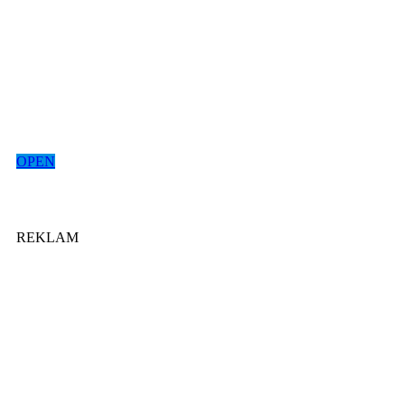
OPEN
REKLAM