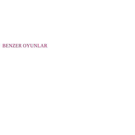
BENZER OYUNLAR