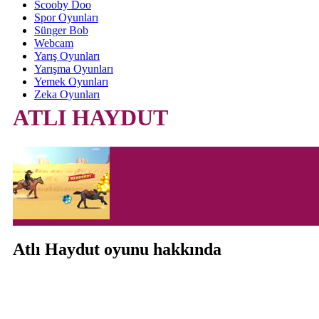
Scooby Doo
Spor Oyunları
Sünger Bob
Webcam
Yarış Oyunları
Yarışma Oyunları
Yemek Oyunları
Zeka Oyunları
ATLI HAYDUT
Atlı Haydut oyunu hakkında