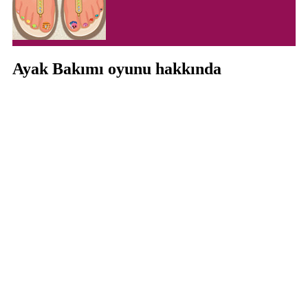
Ayak Bakımı oyunu hakkında