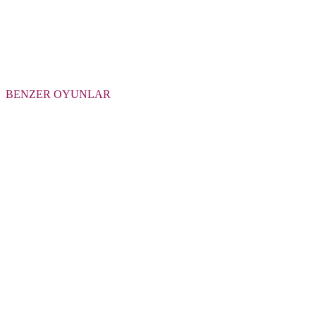
BENZER OYUNLAR