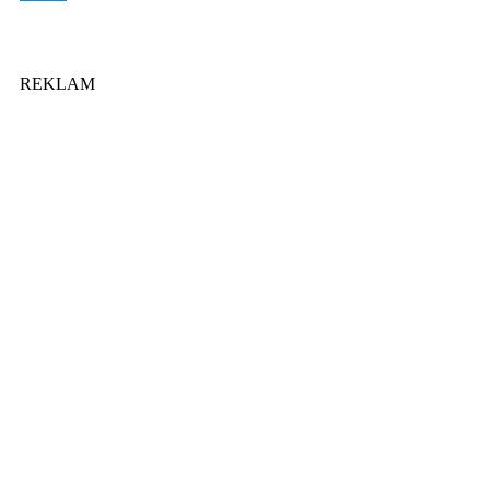
REKLAM