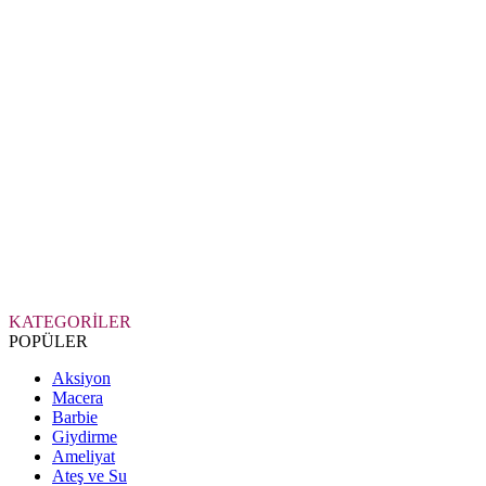
KATEGORİLER
POPÜLER
Aksiyon
Macera
Barbie
Giydirme
Ameliyat
Ateş ve Su