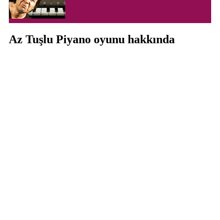
Az Tuşlu Piyano oyunu hakkında