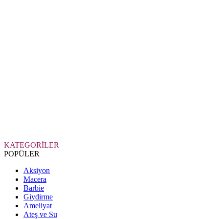
KATEGORİLER
POPÜLER
Aksiyon
Macera
Barbie
Giydirme
Ameliyat
Ateş ve Su