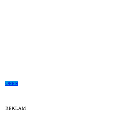
OPEN
REKLAM