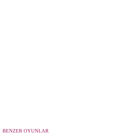
BENZER OYUNLAR