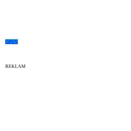
OPEN
REKLAM