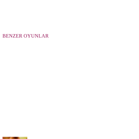
BENZER OYUNLAR