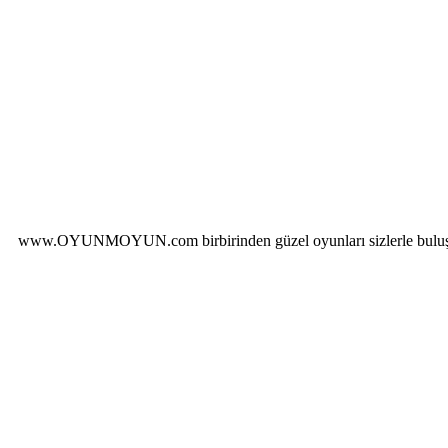
www.OYUNMOYUN.com birbirinden güzel oyunları sizlerle buluşturu