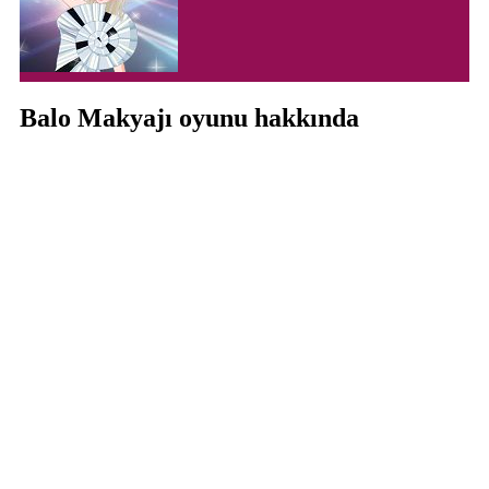
Balo Makyajı oyunu hakkında