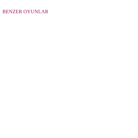
BENZER OYUNLAR