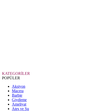
KATEGORİLER
POPÜLER
Aksiyon
Macera
Barbie
Giydirme
Ameliyat
Ateş ve Su