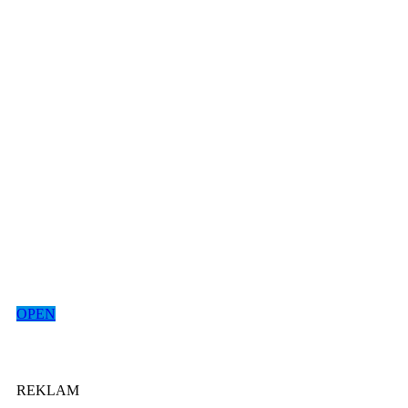
OPEN
REKLAM