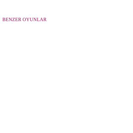
BENZER OYUNLAR