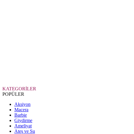
KATEGORİLER
POPÜLER
Aksiyon
Macera
Barbie
Giydirme
Ameliyat
Ateş ve Su