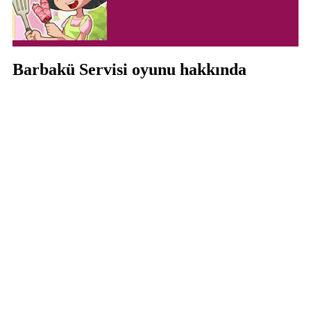
Barbakü Servisi oyunu hakkında