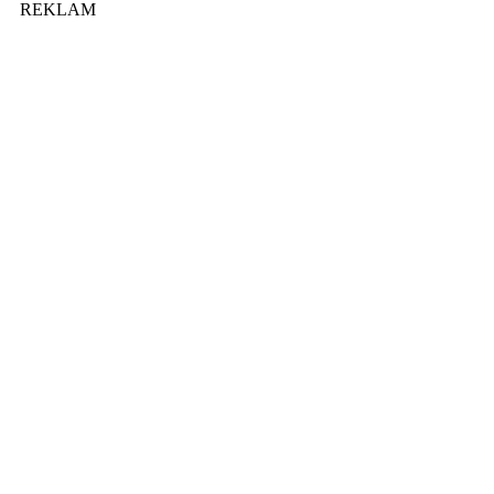
REKLAM