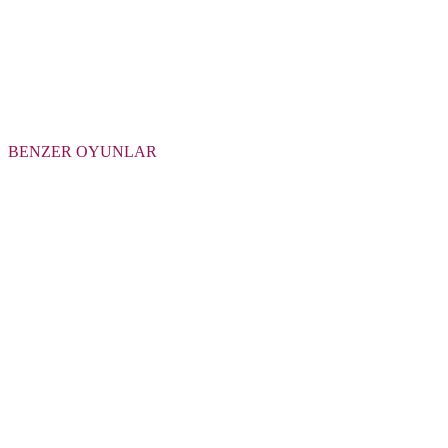
BENZER OYUNLAR