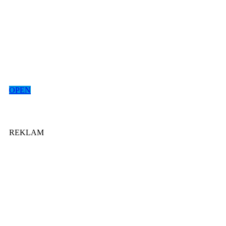
OPEN
REKLAM