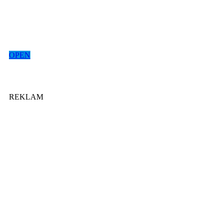
OPEN
REKLAM