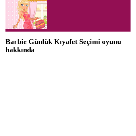
Barbie Günlük Kıyafet Seçimi oyunu
hakkında