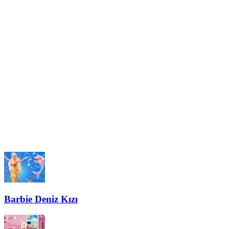
Barbie Deniz Kızı