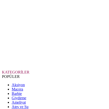
KATEGORİLER
POPÜLER
Aksiyon
Macera
Barbie
Giydirme
Ameliyat
Ateş ve Su