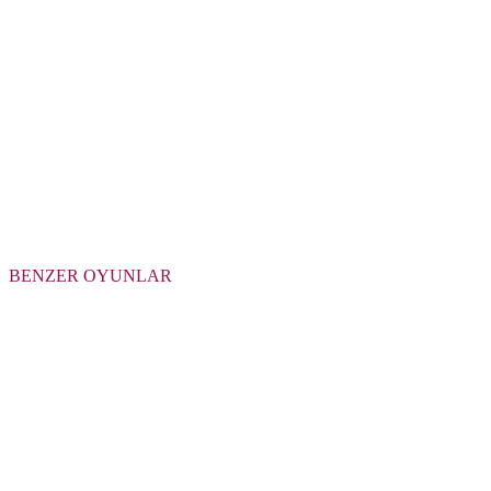
BENZER OYUNLAR