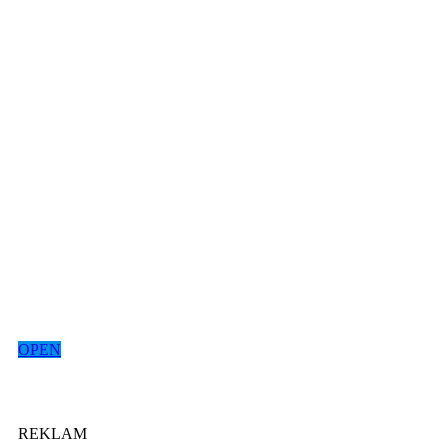
OPEN
REKLAM