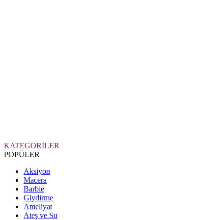
KATEGORİLER
POPÜLER
Aksiyon
Macera
Barbie
Giydirme
Ameliyat
Ateş ve Su