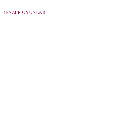
BENZER OYUNLAR