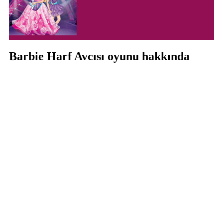
Barbie Harf Avcısı oyunu hakkında