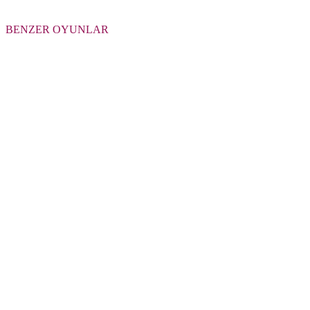
BENZER OYUNLAR