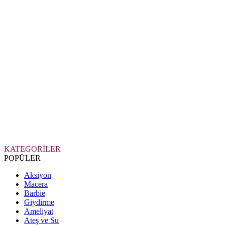
KATEGORİLER
POPÜLER
Aksiyon
Macera
Barbie
Giydirme
Ameliyat
Ateş ve Su