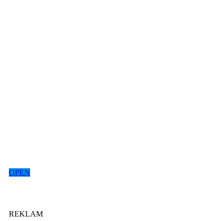
OPEN
REKLAM