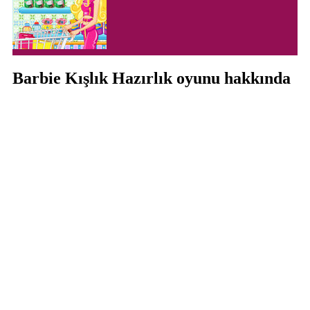
Barbie Kışlık Hazırlık oyunu hakkında