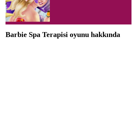
Barbie Spa Terapisi oyunu hakkında