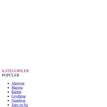
KATEGORİLER
POPÜLER
Aksiyon
Macera
Barbie
Giydirme
Ameliyat
Ateş ve Su