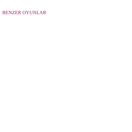
BENZER OYUNLAR