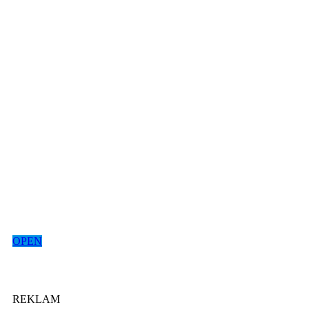
OPEN
REKLAM