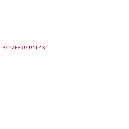
BENZER OYUNLAR