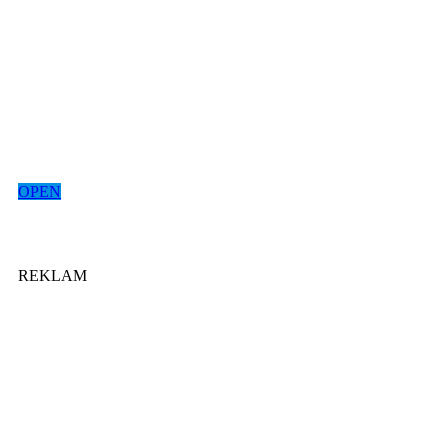
OPEN
REKLAM