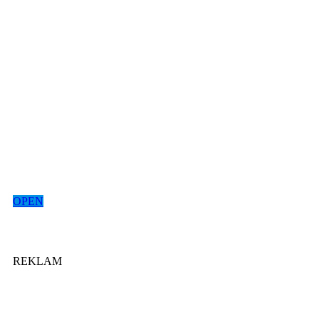
OPEN
REKLAM