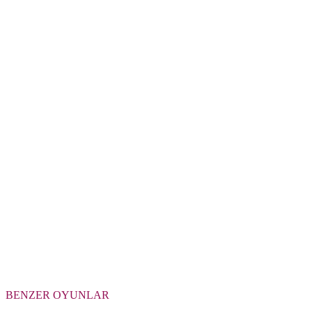
BENZER OYUNLAR