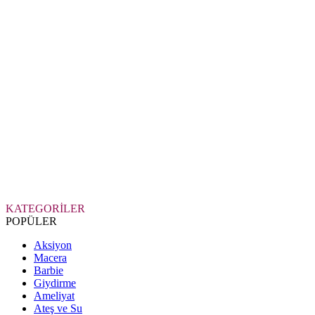
KATEGORİLER
POPÜLER
Aksiyon
Macera
Barbie
Giydirme
Ameliyat
Ateş ve Su