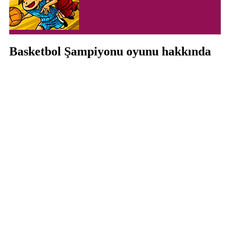
Basketbol Şampiyonu oyunu hakkında