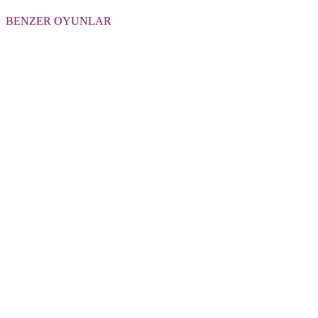
BENZER OYUNLAR