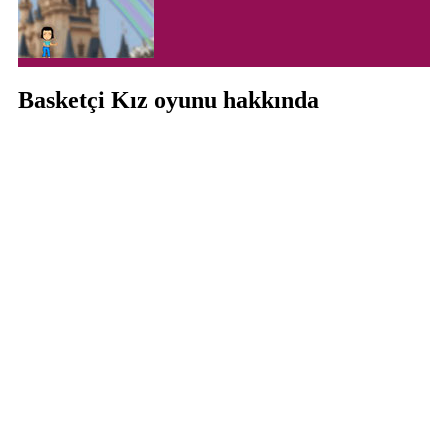
Basketçi Kız oyunu hakkında