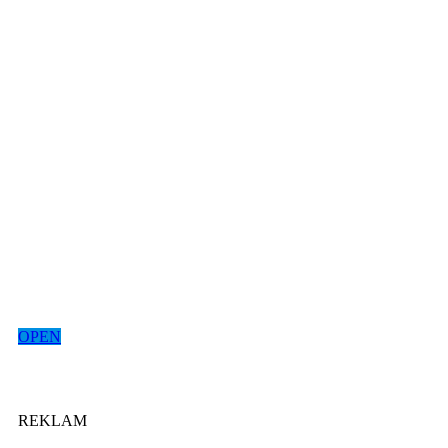
OPEN
REKLAM