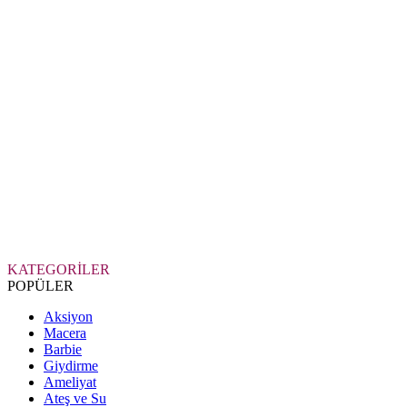
KATEGORİLER
POPÜLER
Aksiyon
Macera
Barbie
Giydirme
Ameliyat
Ateş ve Su