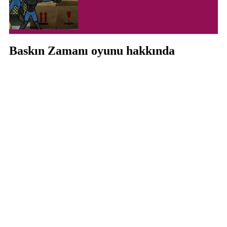
Baskın Zamanı oyunu hakkında