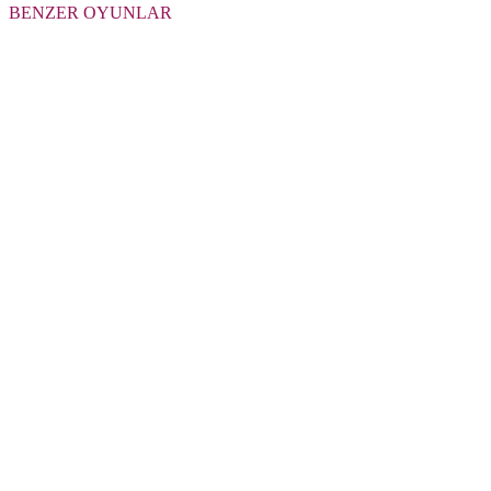
BENZER OYUNLAR