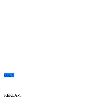
OPEN
REKLAM