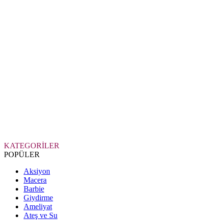
KATEGORİLER
POPÜLER
Aksiyon
Macera
Barbie
Giydirme
Ameliyat
Ateş ve Su