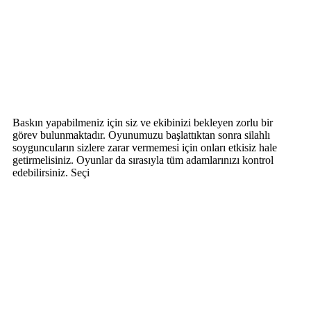
Baskın yapabilmeniz için siz ve ekibinizi bekleyen zorlu bir
görev bulunmaktadır. Oyunumuzu başlattıktan sonra silahlı
soyguncuların sizlere zarar vermemesi için onları etkisiz hale
getirmelisiniz. Oyunlar da sırasıyla tüm adamlarınızı kontrol
edebilirsiniz. Seçi