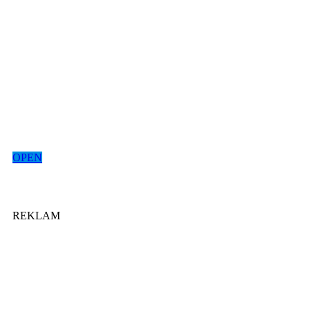
OPEN
REKLAM