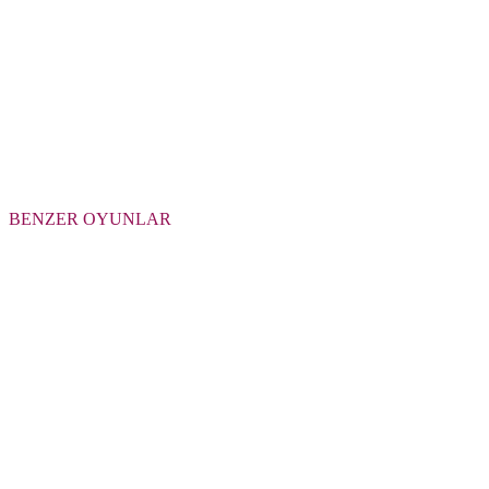
BENZER OYUNLAR