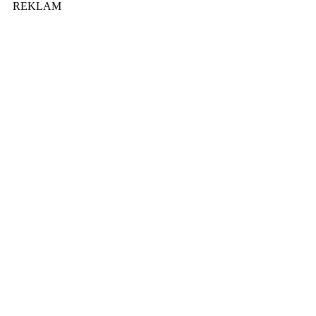
REKLAM