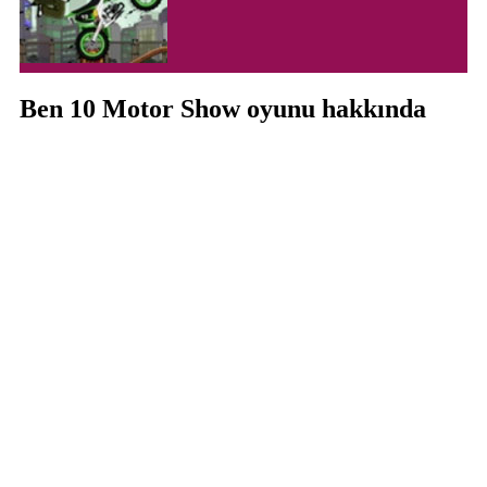
Ben 10 Motor Show oyunu hakkında