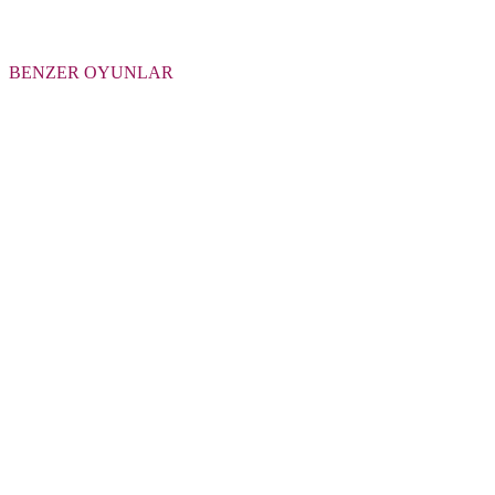
BENZER OYUNLAR