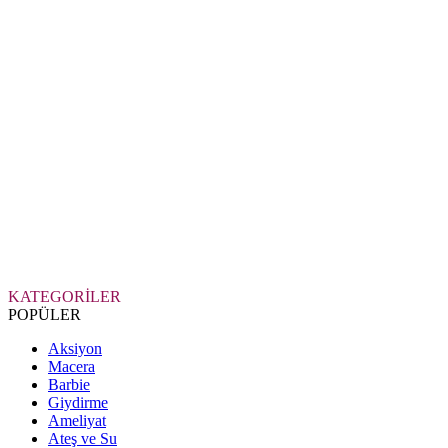
KATEGORİLER
POPÜLER
Aksiyon
Macera
Barbie
Giydirme
Ameliyat
Ateş ve Su