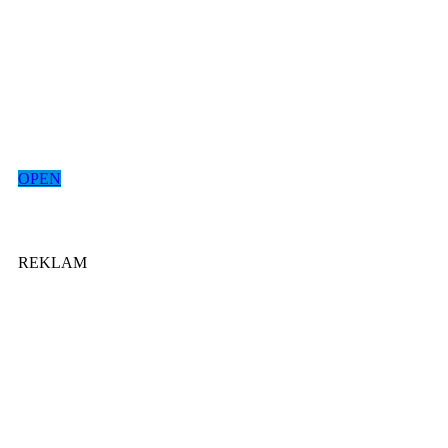
OPEN
REKLAM