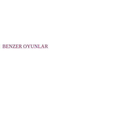
BENZER OYUNLAR