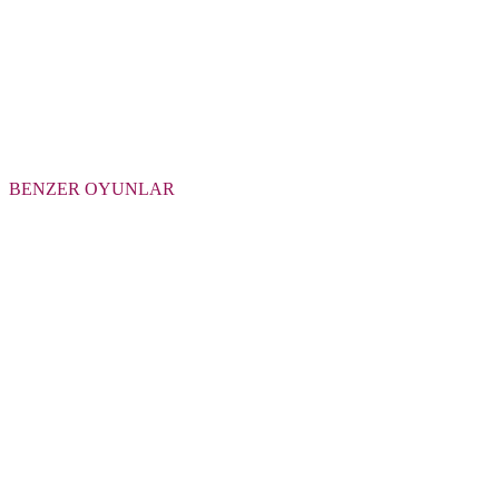
BENZER OYUNLAR