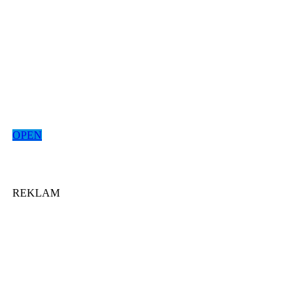
OPEN
REKLAM