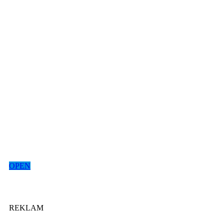
OPEN
REKLAM