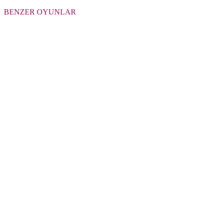
BENZER OYUNLAR