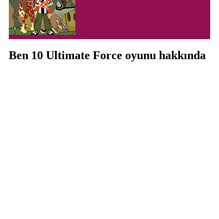
Ben 10 Ultimate Force oyunu hakkında