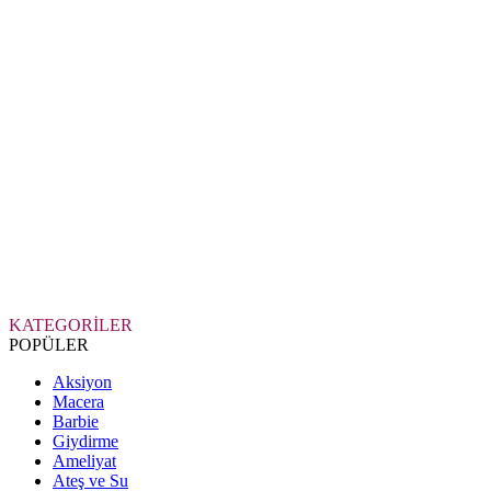
KATEGORİLER
POPÜLER
Aksiyon
Macera
Barbie
Giydirme
Ameliyat
Ateş ve Su