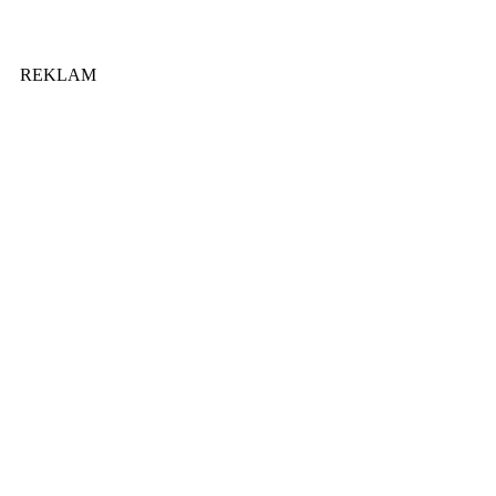
REKLAM