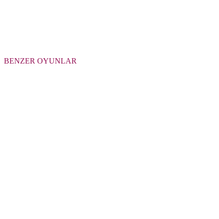
BENZER OYUNLAR