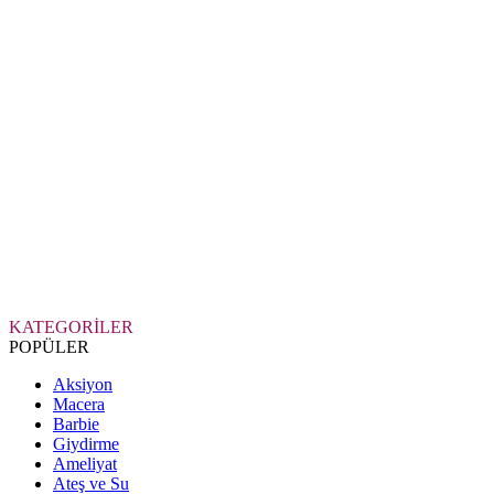
KATEGORİLER
POPÜLER
Aksiyon
Macera
Barbie
Giydirme
Ameliyat
Ateş ve Su