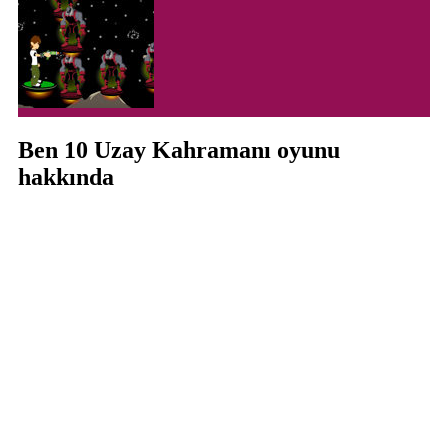
Ben 10 Uzay Kahramanı oyunu
hakkında