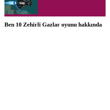
Ben 10 Zehirli Gazlar oyunu hakkında