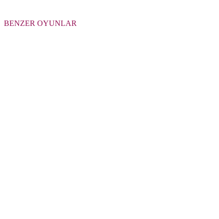
BENZER OYUNLAR