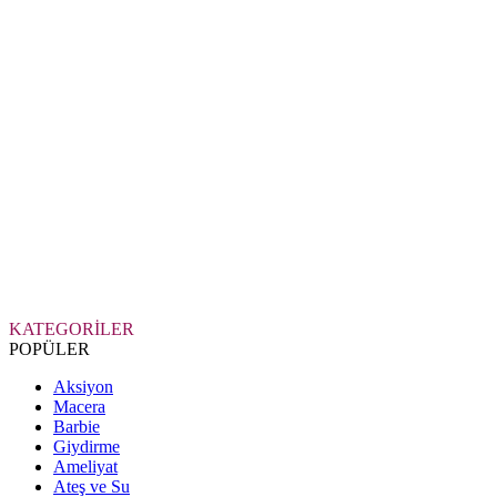
KATEGORİLER
POPÜLER
Aksiyon
Macera
Barbie
Giydirme
Ameliyat
Ateş ve Su