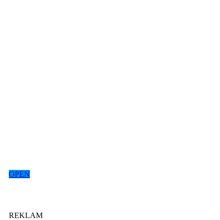
OPEN
REKLAM