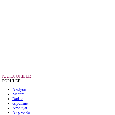
KATEGORİLER
POPÜLER
Aksiyon
Macera
Barbie
Giydirme
Ameliyat
Ateş ve Su