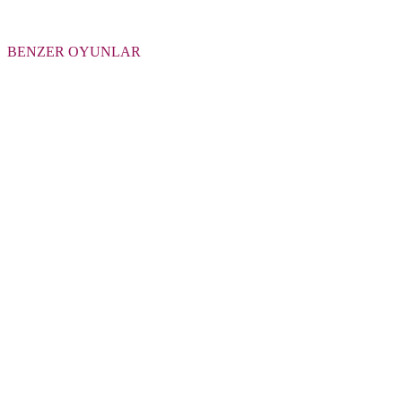
BENZER OYUNLAR