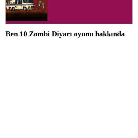
Ben 10 Zombi Diyarı oyunu hakkında