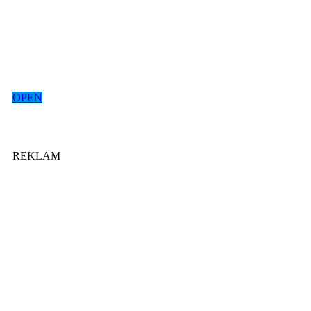
OPEN
REKLAM