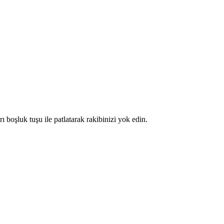
ı boşluk tuşu ile patlatarak rakibinizi yok edin.