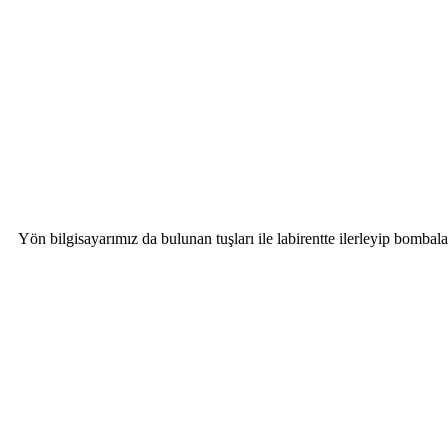
Yön bilgisayarımız da bulunan tuşları ile labirentte ilerleyip bombalar