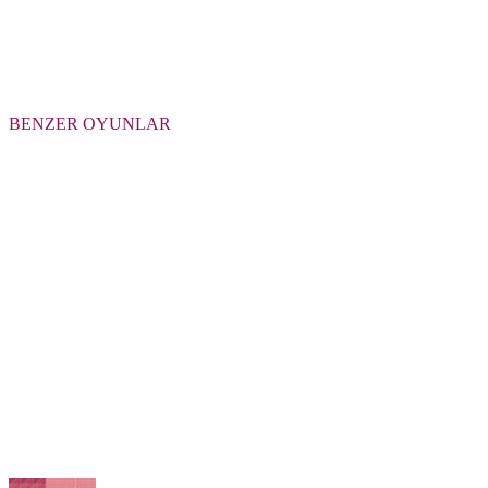
BENZER OYUNLAR