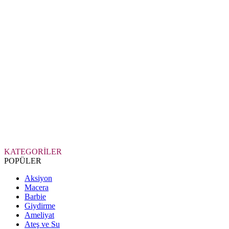
KATEGORİLER
POPÜLER
Aksiyon
Macera
Barbie
Giydirme
Ameliyat
Ateş ve Su