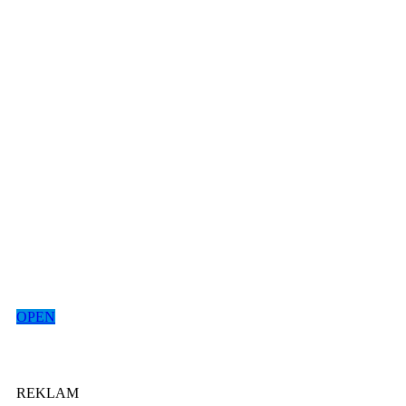
OPEN
REKLAM