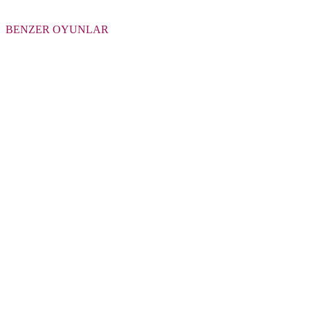
BENZER OYUNLAR