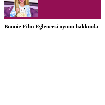
Bonnie Film Eğlencesi oyunu hakkında