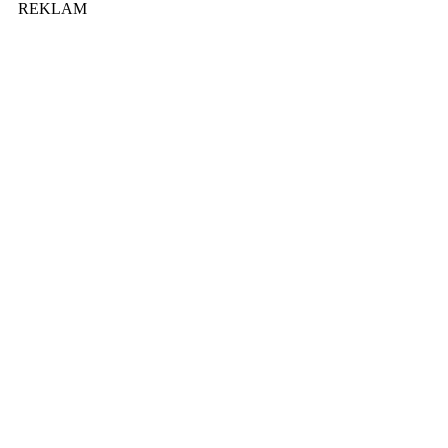
REKLAM