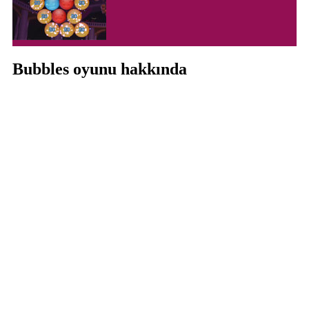
Bubbles oyunu hakkında