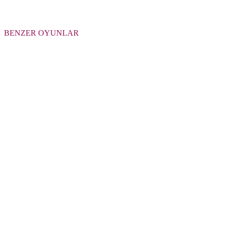
BENZER OYUNLAR