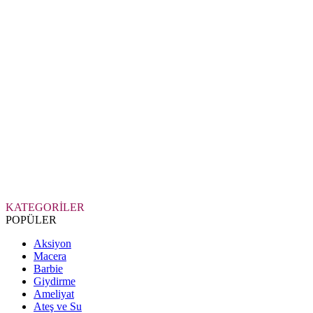
KATEGORİLER
POPÜLER
Aksiyon
Macera
Barbie
Giydirme
Ameliyat
Ateş ve Su