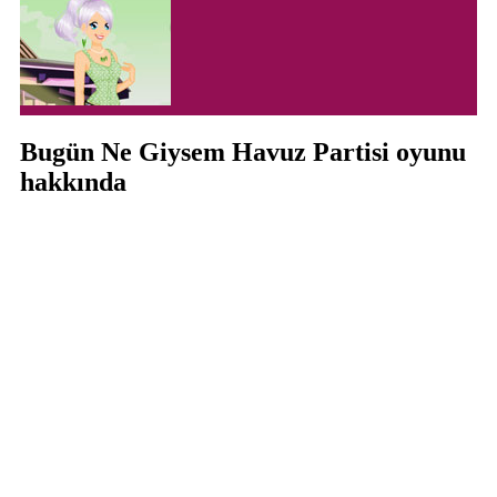
Bugün Ne Giysem Havuz Partisi oyunu
hakkında