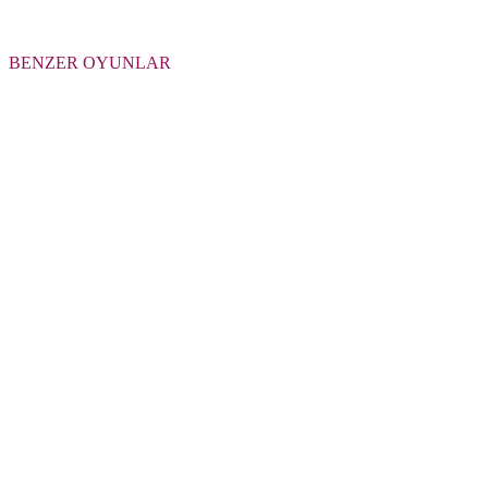
BENZER OYUNLAR