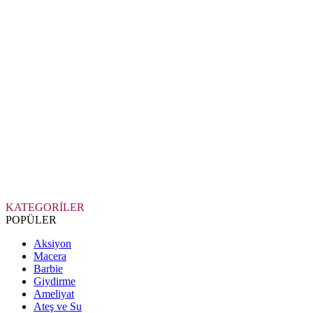
KATEGORİLER
POPÜLER
Aksiyon
Macera
Barbie
Giydirme
Ameliyat
Ateş ve Su