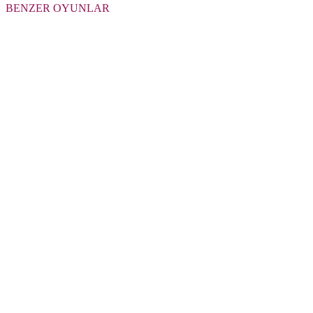
BENZER OYUNLAR