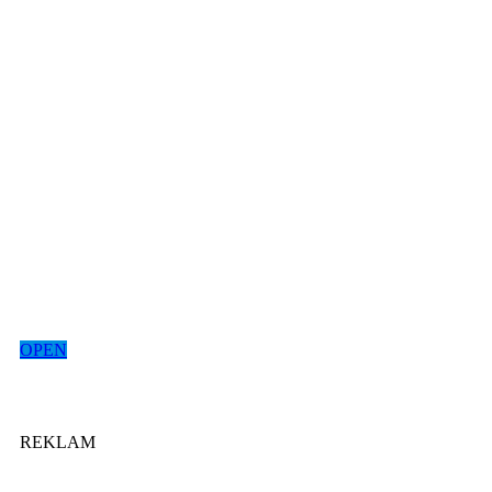
OPEN
REKLAM