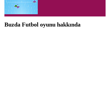
Buzda Futbol oyunu hakkında