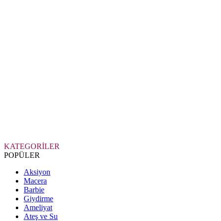
KATEGORİLER
POPÜLER
Aksiyon
Macera
Barbie
Giydirme
Ameliyat
Ateş ve Su