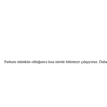
Parkuru mümkün olduğunca kısa sürede bitirmeye çalışıyoruz. Daha d