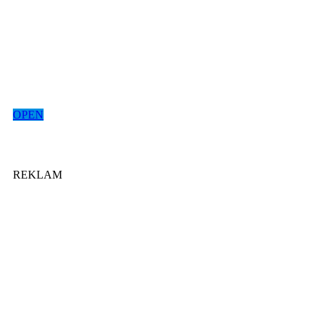
OPEN
REKLAM