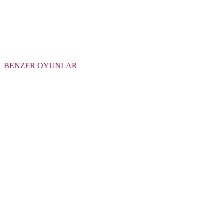
BENZER OYUNLAR