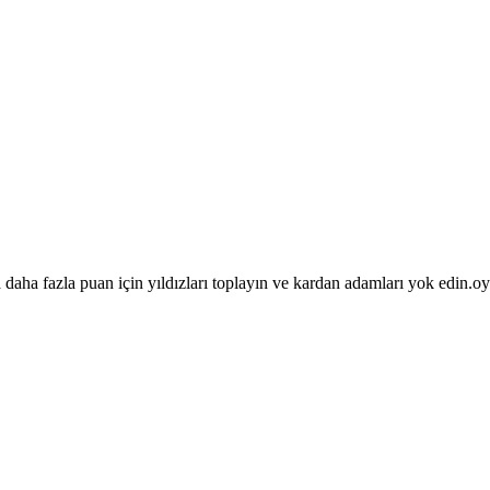
aha fazla puan için yıldızları toplayın ve kardan adamları yok edin.o