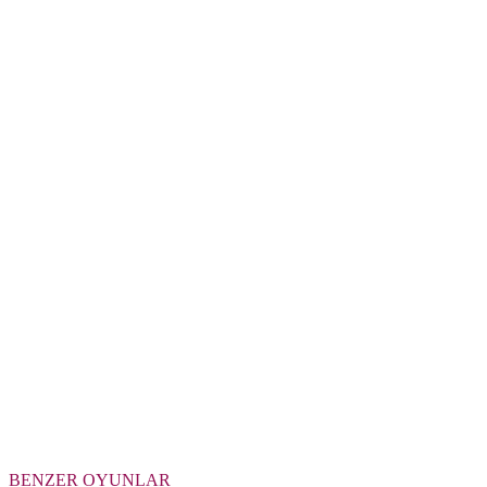
BENZER OYUNLAR