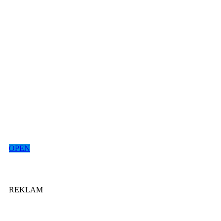
OPEN
REKLAM