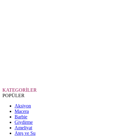
KATEGORİLER
POPÜLER
Aksiyon
Macera
Barbie
Giydirme
Ameliyat
Ateş ve Su