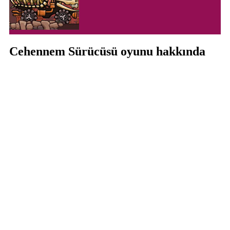
Cehennem Sürücüsü oyunu hakkında