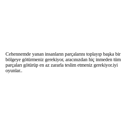
Cehennemde yanan insanların parçalarını toplayıp başka bir
bölgeye götürmeniz gerekiyor, aracınızdan hiç inmeden tüm
parçaları götürüp en az zararla teslim etmeniz gerekiyor.iyi
oyunlar..