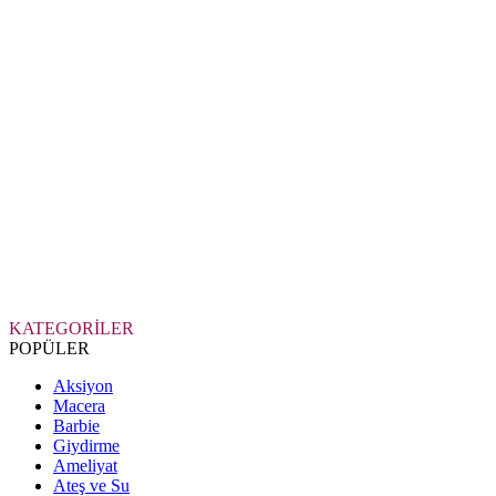
KATEGORİLER
POPÜLER
Aksiyon
Macera
Barbie
Giydirme
Ameliyat
Ateş ve Su