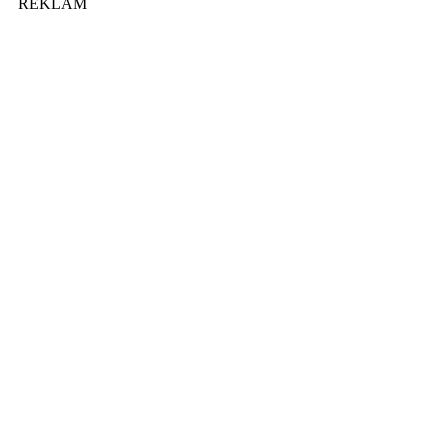
REKLAM