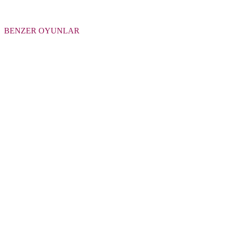
BENZER OYUNLAR