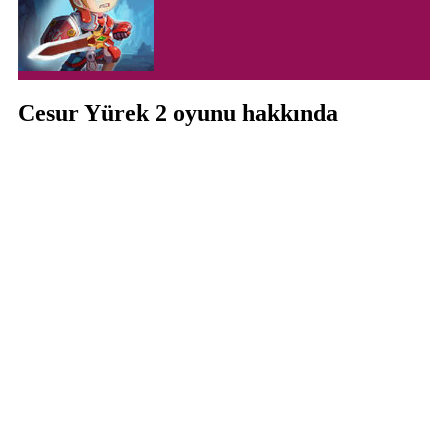
Cesur Yürek 2 oyunu hakkında