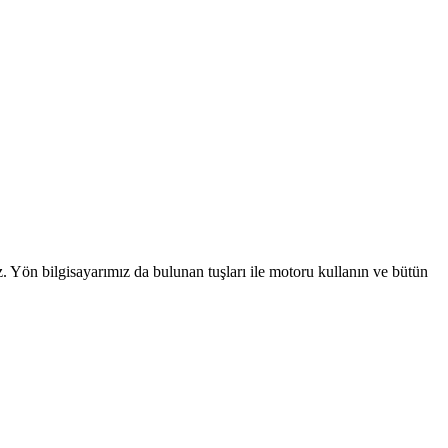
iz. Yön bilgisayarımız da bulunan tuşları ile motoru kullanın ve bütün