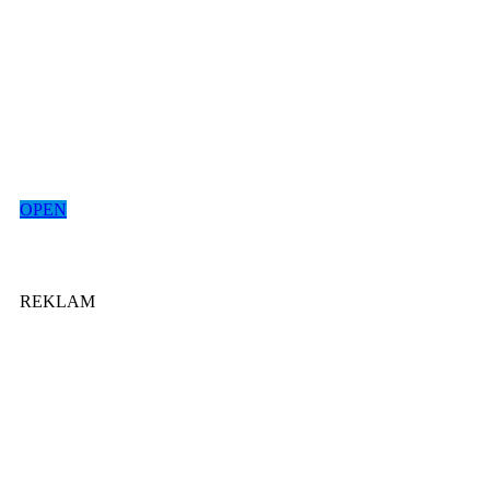
OPEN
REKLAM