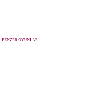
BENZER OYUNLAR