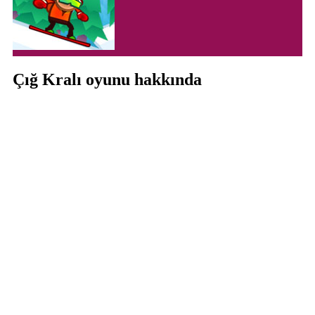
Çığ Kralı oyunu hakkında