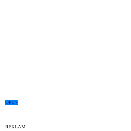
OPEN
REKLAM