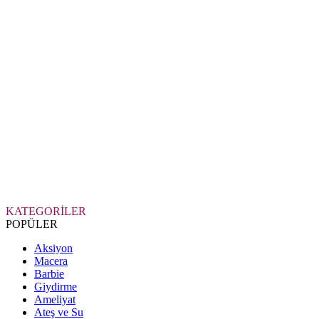
KATEGORİLER
POPÜLER
Aksiyon
Macera
Barbie
Giydirme
Ameliyat
Ateş ve Su