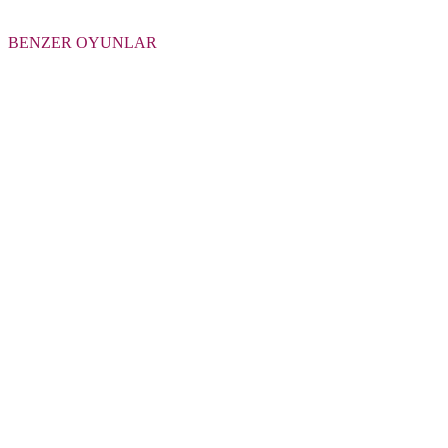
BENZER OYUNLAR