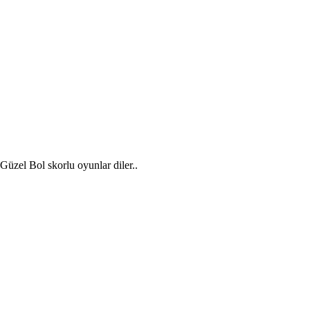
Güzel Bol skorlu oyunlar diler..