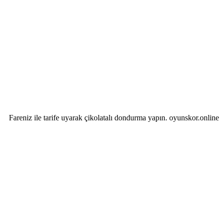
Fareniz ile tarife uyarak çikolatalı dondurma yapın. oyunskor.online 