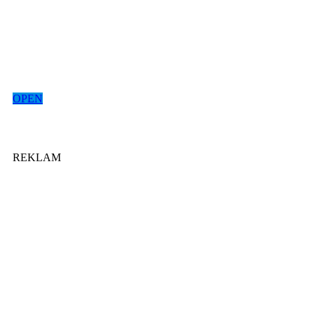
OPEN
REKLAM