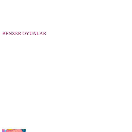
BENZER OYUNLAR